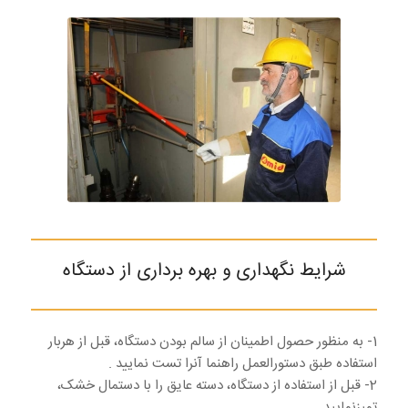
شرایط نگهداری و بهره برداری از دستگاه
1- به منظور حصول اطمینان از سالم بودن دستگاه، قبل از هربار
استفاده طبق دستورالعمل راهنما آنرا تست نمایید .
2- قبل از استفاده از دستگاه، دسته عایق را با دستمال خشک،
تمیزنمایید.