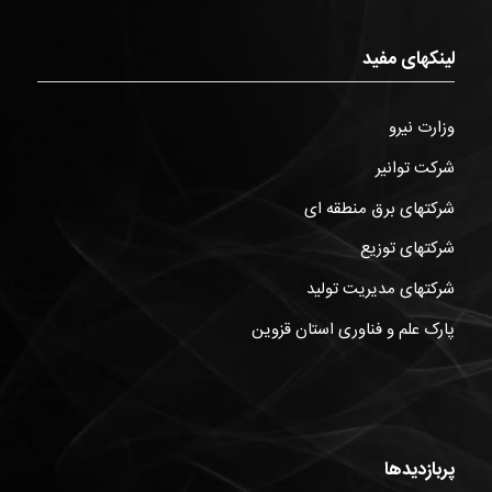
لینکهای مفید
وزارت نیرو
شرکت توانیر
شرکتهای برق منطقه ای
شرکتهای توزیع
شرکتهای مدیریت تولید
پارک علم و فناوری استان قزوین
پربازدیدها