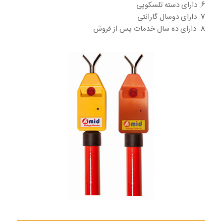
6. دارای دسته تلسکوپی
7. دارای دوسال گارانتی
8. دارای ده سال خدمات پس از فروش