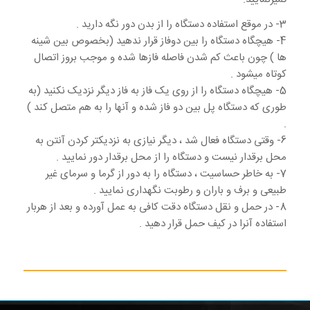
3- در موقع استفاده دستگاه را از بدن دور نگه دارید .
4- هیچگاه دستگاه را بین دوفاز قرار ندهید (بخصوص بین شینه
ها ) چون باعث کم شدن فاصله فازها شده و موجب بروز اتصال
کوتاه میشود .
5- هیچگاه دستگاه را از روی یک فاز به فاز دیگر نزدیک نکنید (به
طوری که دستگاه پل بین دو فاز شده و آنها را به هم متصل کند )
.
6- وقتی دستگاه فعال شد ، دیگر نیازی به نزدیکتر کردن آنتن به
محل برقدار نیست و دستگاه را از محل برقدار دور نمایید .
7- به خاطر حساسیت ، دستگاه را به دور از گرما و سرمای غیر
طبیعی و برف و باران و رطوبت نگهداری نمایید .
8- در حمل و نقل دستگاه دقت کافی به عمل آورده و بعد از هربار
استفاده آنرا در کیف حمل قرار دهید .